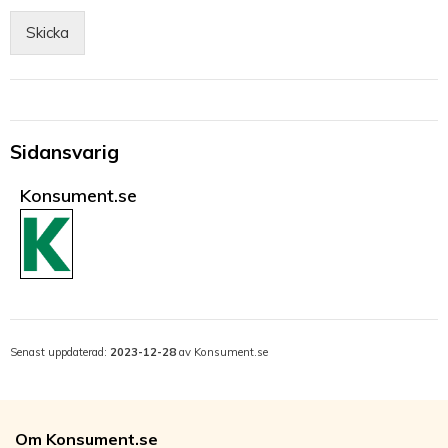
Skicka
Sidansvarig
Konsument.se
Senast uppdaterad:
2023-12-28
av Konsument.se
Om Konsument.se