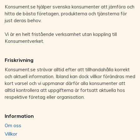
Konsument.se hjälper svenska konsumenter att jämföra och
hitta de bästa företagen, produkterna och tjänsterna för
just deras behov.
Vi är en helt fristående verksamhet utan koppling till
Konsumentverket.
Friskrivning
Konsument.se strävar alltid efter att tillhandahålla korrekt
och aktuell information. Ibland kan dock villkor förändras med
kort varsel och vi uppmanar därför alla konsumenter att
alltid kontrollera att uppgifterna är fortsatt aktuella hos
respektive företag eller organisation.
Information
Om oss
Villkor