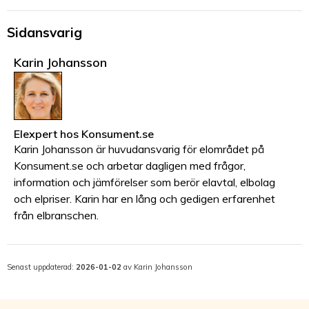
Sidansvarig
Karin Johansson
Elexpert
hos
Konsument.se
Karin Johansson är huvudansvarig för elområdet på
Konsument.se och arbetar dagligen med frågor,
information och jämförelser som berör elavtal, elbolag
och elpriser. Karin har en lång och gedigen erfarenhet
från elbranschen.
Senast uppdaterad:
2026-01-02
av Karin Johansson