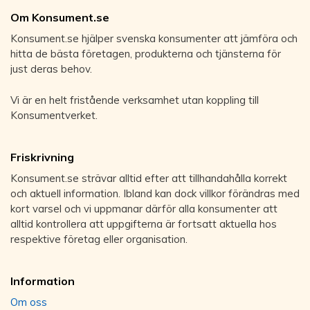
Om Konsument.se
Konsument.se hjälper svenska konsumenter att jämföra och
hitta de bästa företagen, produkterna och tjänsterna för
just deras behov.
Vi är en helt fristående verksamhet utan koppling till
Konsumentverket.
Friskrivning
Konsument.se strävar alltid efter att tillhandahålla korrekt
och aktuell information. Ibland kan dock villkor förändras med
kort varsel och vi uppmanar därför alla konsumenter att
alltid kontrollera att uppgifterna är fortsatt aktuella hos
respektive företag eller organisation.
Information
Om oss