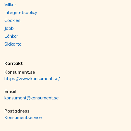
Villkor
Integritetspolicy
Cookies
Jobb
Länkar
Sidkarta
Kontakt
Konsument.se
https://www.konsument.se/
Email
konsument@konsument.se
Postadress
Konsumentservice