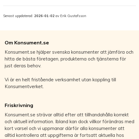
Senast uppdaterad:
2026-01-02
av Erik Gustafsson
Om Konsument.se
Konsument.se hjälper svenska konsumenter att jämföra och
hitta de bästa företagen, produkterna och tjänsterna för
just deras behov.
Vi är en helt fristående verksamhet utan koppling till
Konsumentverket.
Friskrivning
Konsument.se strävar alltid efter att tillhandahålla korrekt
och aktuell information. Ibland kan dock villkor förändras med
kort varsel och vi uppmanar därför alla konsumenter att
alltid kontrollera att uppgifterna är fortsatt aktuella hos