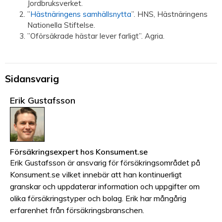
Jordbruksverket.
”
Hästnäringens samhällsnytta
”. HNS, Hästnäringens
Nationella Stiftelse.
”Oförsäkrade hästar lever farligt”. Agria.
Sidansvarig
Erik Gustafsson
Försäkringsexpert
hos
Konsument.se
Erik Gustafsson är ansvarig för försäkringsområdet på
Konsument.se vilket innebär att han kontinuerligt
granskar och uppdaterar information och uppgifter om
olika försäkringstyper och bolag. Erik har mångårig
erfarenhet från försäkringsbranschen.