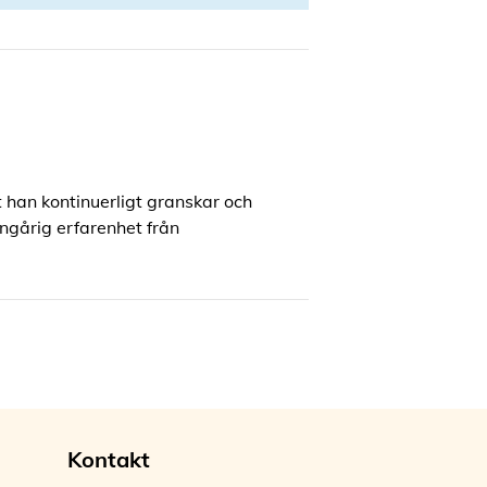
 han kontinuerligt granskar och
ngårig erfarenhet från
Kontakt