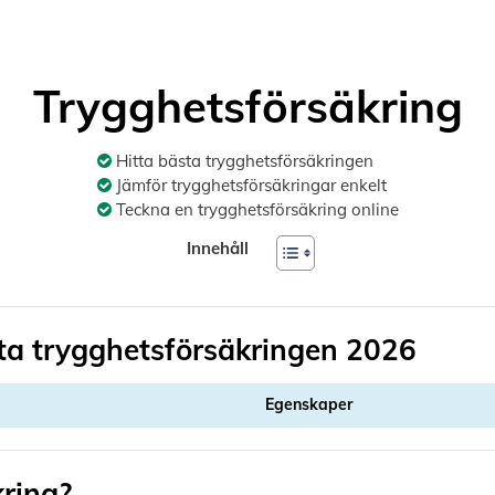
Trygghetsförsäkring
Hitta bästa trygghetsförsäkringen
Jämför trygghetsförsäkringar enkelt
Teckna en trygghetsförsäkring online
Innehåll
sta trygghetsförsäkringen 2026
Egenskaper
kring?