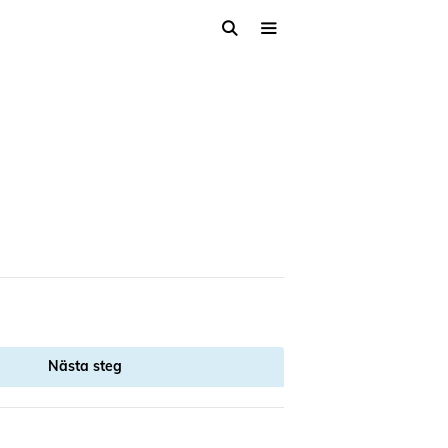
Nästa steg