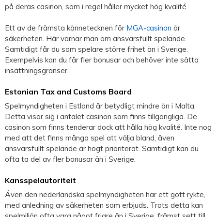
på deras casinon, som i regel håller mycket hög kvalité.
Ett av de främsta kännetecknen för
MGA-casinon
är
säkerheten. Här värnar man om ansvarsfullt spelande.
Samtidigt får du som spelare större frihet än i Sverige.
Exempelvis kan du får fler bonusar och behöver inte sätta
insättningsgränser.
Estonian Tax and Customs Board
Spelmyndigheten i Estland är betydligt mindre än i Malta.
Detta visar sig i antalet casinon som finns tillgängliga. De
casinon som finns tenderar dock att hålla hög kvalité. Inte nog
med att det finns många spel att välja bland, även
ansvarsfullt spelande är högt prioriterat. Samtidigt kan du
ofta ta del av fler bonusar än i Sverige.
Kansspelautoriteit
Även den nederländska spelmyndigheten har ett gott rykte,
med anledning av säkerheten som erbjuds. Trots detta kan
spelmiljön ofta vara något friare än i Sverige, främst sett till