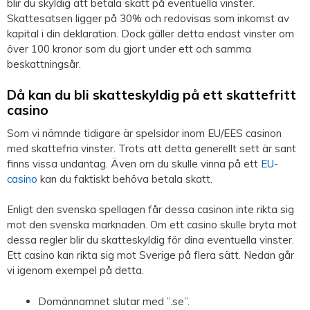
blir du skyldig att betala skatt på eventuella vinster.
Skattesatsen ligger på 30% och redovisas som inkomst av
kapital i din deklaration. Dock gäller detta endast vinster om
över 100 kronor som du gjort under ett och samma
beskattningsår.
Då kan du bli skatteskyldig på ett skattefritt
casino
Som vi nämnde tidigare är spelsidor inom EU/EES casinon
med skattefria vinster. Trots att detta generellt sett är sant
finns vissa undantag. Även om du skulle vinna på ett
EU-
casino
kan du faktiskt behöva betala skatt.
Enligt den svenska spellagen får dessa casinon inte rikta sig
mot den svenska marknaden. Om ett casino skulle bryta mot
dessa regler blir du skatteskyldig för dina eventuella vinster.
Ett casino kan rikta sig mot Sverige på flera sätt. Nedan går
vi igenom exempel på detta.
Domännamnet slutar med ”.se”.