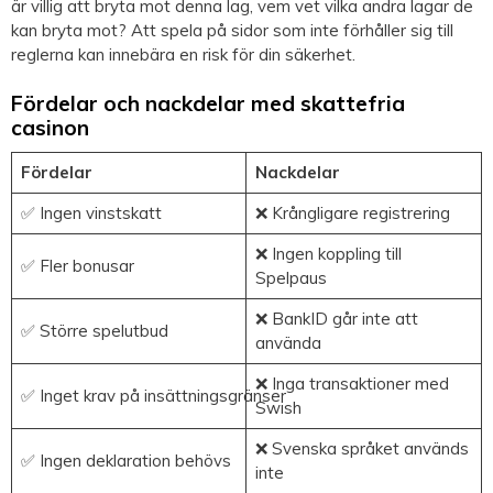
är villig att bryta mot denna lag, vem vet vilka andra lagar de
kan bryta mot? Att spela på sidor som inte förhåller sig till
reglerna kan innebära en risk för din säkerhet.
Fördelar och nackdelar med skattefria
casinon
Fördelar
Nackdelar
✅ Ingen vinstskatt
❌ Krångligare registrering
❌ Ingen koppling till
✅ Fler bonusar
Spelpaus
❌ BankID går inte att
✅ Större spelutbud
använda
❌ Inga transaktioner med
✅ Inget krav på insättningsgränser
Swish
❌ Svenska språket används
✅ Ingen deklaration behövs
inte