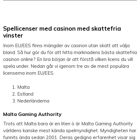
Spellicenser med casinon med skattefria
vinster
Inom EU/EES finns mängder av casinon utan skatt att välja
bland. Så hur gör du för att hitta marknadens bästa skattefria
casinon online? En bra början är att förstå vilken licens du vill
spela under. Nedan går vi igenom tre av de mest populära
licenserna inom EU/EES.
Malta
Estland
Nederländerna
Malta Gaming Authority
Trots att Malta bara är en liten ö är Malta Gaming Authority
världens kanske mest kända spelmyndighet. Myndigheten har
funnits ända sedan 2001. Deras gedigna erfarenhet visar sig