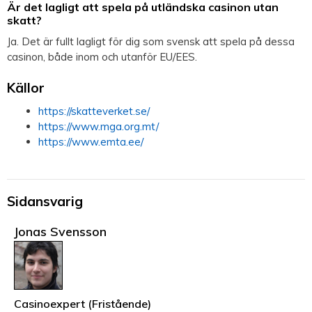
Är det lagligt att spela på utländska casinon utan
skatt?
Ja. Det är fullt lagligt för dig som svensk att spela på dessa
casinon, både inom och utanför EU/EES.
Källor
https://skatteverket.se/
https://www.mga.org.mt/
https://www.emta.ee/
Sidansvarig
Jonas Svensson
Casinoexpert (Fristående)