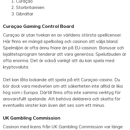
Curaçao
Storbritannien
Gibraltar
Curaçao Gaming Control Board
Curaçao är utan tvekan en av världens största spellicenser.
Här finns en mängd spelbolag och casinon att välja bland.
Spelmiljön är ofta ännu friare än på EU-casinon. Bonusar och
lojalitetsprogram tenderar att vara generösa. Spelutbuden är
ofta enorma. Det är också vanligt att du kan spela med
kryptovaluta.
Det kan låta lockande att spela på ett Curaçao-casino. Du
bör dock vara medveten om att säkerheten inte alltid är lika
hög som i Europa. Därtill finns ofta inte samma verktyg för
ansvarsfullt spelande. Att behöva deklarera och skatta för
eventuella vinster kan även det ses som ett minus.
UK Gambling Commission
Casinon med licens från UK Gambling Commission var länge