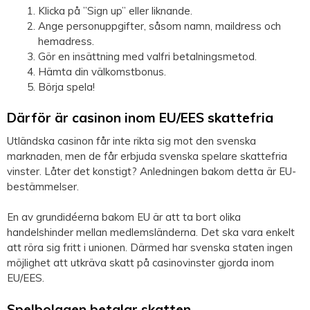
Klicka på ”Sign up” eller liknande.
Ange personuppgifter, såsom namn, maildress och
hemadress.
Gör en insättning med valfri betalningsmetod.
Hämta din välkomstbonus.
Börja spela!
Därför är casinon inom EU/EES skattefria
Utländska casinon får inte rikta sig mot den svenska
marknaden, men de får erbjuda svenska spelare skattefria
vinster. Låter det konstigt? Anledningen bakom detta är EU-
bestämmelser.
En av grundidéerna bakom EU är att ta bort olika
handelshinder mellan medlemsländerna. Det ska vara enkelt
att röra sig fritt i unionen. Därmed har svenska staten ingen
möjlighet att utkräva skatt på casinovinster gjorda inom
EU/EES.
Spelbolagen betalar skatten