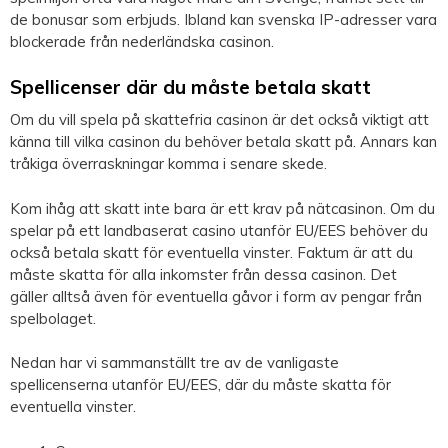
de bonusar som erbjuds. Ibland kan svenska IP-adresser vara
blockerade från nederländska casinon.
Spellicenser där du måste betala skatt
Om du vill spela på skattefria casinon är det också viktigt att
känna till vilka casinon du behöver betala skatt på. Annars kan
tråkiga överraskningar komma i senare skede.
Kom ihåg att skatt inte bara är ett krav på nätcasinon. Om du
spelar på ett landbaserat casino utanför EU/EES behöver du
också betala skatt för eventuella vinster. Faktum är att du
måste skatta för alla inkomster från dessa casinon. Det
gäller alltså även för eventuella gåvor i form av pengar från
spelbolaget.
Nedan har vi sammanställt tre av de vanligaste
spellicenserna utanför EU/EES, där du måste skatta för
eventuella vinster.