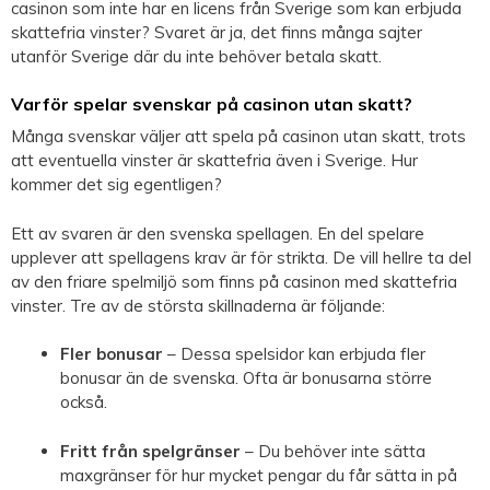
casinon som inte har en licens från Sverige som kan erbjuda
skattefria vinster? Svaret är ja, det finns många sajter
utanför Sverige där du inte behöver betala skatt.
Varför spelar svenskar på casinon utan skatt?
Många svenskar väljer att spela på casinon utan skatt, trots
att eventuella vinster är skattefria även i Sverige. Hur
kommer det sig egentligen?
Ett av svaren är den svenska spellagen. En del spelare
upplever att spellagens krav är för strikta. De vill hellre ta del
av den friare spelmiljö som finns på casinon med skattefria
vinster. Tre av de största skillnaderna är följande:
Fler bonusar
– Dessa spelsidor kan erbjuda fler
bonusar än de svenska. Ofta är bonusarna större
också.
Fritt från spelgränser
– Du behöver inte sätta
maxgränser för hur mycket pengar du får sätta in på