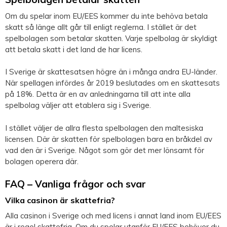
Om du spelar inom EU/EES kommer du inte behöva betala
skatt så länge allt går till enligt reglerna. I stället är det
spelbolagen som betalar skatten. Varje spelbolag är skyldigt
att betala skatt i det land de har licens.
I Sverige är skattesatsen högre än i många andra EU-länder.
När spellagen infördes år 2019 beslutades om en skattesats
på 18%. Detta är en av anledningarna till att inte alla
spelbolag väljer att etablera sig i Sverige.
I stället väljer de allra flesta spelbolagen den maltesiska
licensen. Där är skatten för spelbolagen bara en bråkdel av
vad den är i Sverige. Något som gör det mer lönsamt för
bolagen operera där.
FAQ – Vanliga frågor och svar
Vilka casinon är skattefria?
Alla casinon i Sverige och med licens i annat land inom EU/EES
är i regel skattefria. Om du spelar utanför EU/EES behöver du