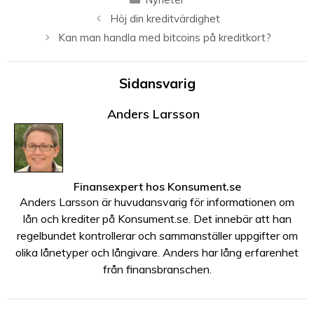
Höj din kreditvärdighet
Kan man handla med bitcoins på kreditkort?
Sidansvarig
Anders Larsson
Finansexpert
hos
Konsument.se
Anders Larsson är huvudansvarig för informationen om
lån och krediter på Konsument.se. Det innebär att han
regelbundet kontrollerar och sammanställer uppgifter om
olika lånetyper och långivare. Anders har lång erfarenhet
från finansbranschen.