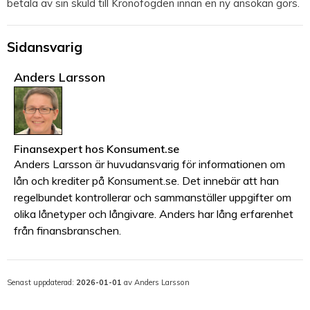
betala av sin skuld till Kronofogden innan en ny ansökan görs.
Sidansvarig
Anders Larsson
Finansexpert
hos
Konsument.se
Anders Larsson är huvudansvarig för informationen om
lån och krediter på Konsument.se. Det innebär att han
regelbundet kontrollerar och sammanställer uppgifter om
olika lånetyper och långivare. Anders har lång erfarenhet
från finansbranschen.
Senast uppdaterad:
2026-01-01
av Anders Larsson