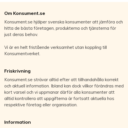
Om Konsument.se
Konsument.se hjälper svenska konsumenter att jämföra och
hitta de bästa företagen, produkterna och tjänsterna för
just deras behov.
Vi är en helt fristående verksamhet utan koppling till
Konsumentverket.
Friskrivning
Konsument.se strävar alltid efter att tillhandahålla korrekt
och aktuell information. Ibland kan dock villkor förändras med
kort varsel och vi uppmanar därför alla konsumenter att
alltid kontrollera att uppgifterna är fortsatt aktuella hos
respektive företag eller organisation.
Information