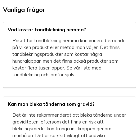
Vanliga frågor
Vad kostar tandblekning hemma?
Priset för tandblekning hemma kan variera beroende
på vilken produkt eller metod man väljer. Det finns
tandblekningsprodukter som kostar några
hundralappar, men det finns också produkter som
kostar flera tusenlappar. Se vår lista med
tandblekning och jämför själv.
Kan man bleka tänderna som gravid?
Det är inte rekommenderat att bleka tänderna under
graviditeten, eftersom det finns en risk att
blekningsmedel kan tränga in i kroppen genom
munhålan. Det är särskilt viktigt att undvika