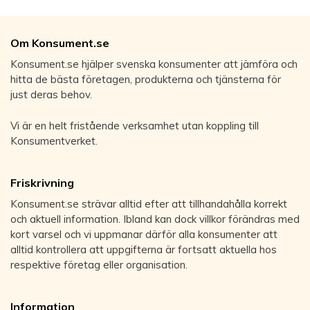
Om Konsument.se
Konsument.se hjälper svenska konsumenter att jämföra och
hitta de bästa företagen, produkterna och tjänsterna för
just deras behov.
Vi är en helt fristående verksamhet utan koppling till
Konsumentverket.
Friskrivning
Konsument.se strävar alltid efter att tillhandahålla korrekt
och aktuell information. Ibland kan dock villkor förändras med
kort varsel och vi uppmanar därför alla konsumenter att
alltid kontrollera att uppgifterna är fortsatt aktuella hos
respektive företag eller organisation.
Information