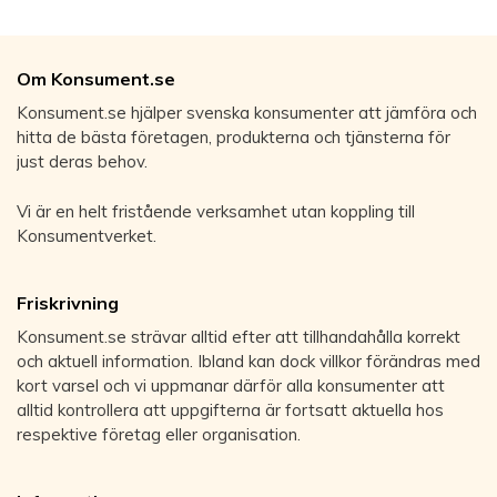
Om Konsument.se
Konsument.se hjälper svenska konsumenter att jämföra och
hitta de bästa företagen, produkterna och tjänsterna för
just deras behov.
Vi är en helt fristående verksamhet utan koppling till
Konsumentverket.
Friskrivning
Konsument.se strävar alltid efter att tillhandahålla korrekt
och aktuell information. Ibland kan dock villkor förändras med
kort varsel och vi uppmanar därför alla konsumenter att
alltid kontrollera att uppgifterna är fortsatt aktuella hos
respektive företag eller organisation.