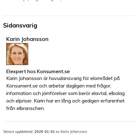
Sidansvarig
Karin Johansson
Elexpert
hos
Konsument.se
Karin Johansson är huvudansvarig för elområdet på
Konsument.se och arbetar dagligen med frågor,
information och jämförelser som berör elavtal, elbolag
och elpriser. Karin har en lång och gedigen erfarenhet
från elbranschen.
Senast uppdaterad:
2026-01-01
av Karin Johansson