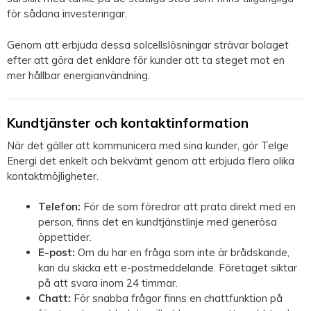
för sådana investeringar.
Genom att erbjuda dessa solcellslösningar strävar bolaget
efter att göra det enklare för kunder att ta steget mot en
mer hållbar energianvändning.
Kundtjänster och kontaktinformation
När det gäller att kommunicera med sina kunder, gör Telge
Energi det enkelt och bekvämt genom att erbjuda flera olika
kontaktmöjligheter.
Telefon:
För de som föredrar att prata direkt med en
person, finns det en kundtjänstlinje med generösa
öppettider.
E-post:
Om du har en fråga som inte är brådskande,
kan du skicka ett e-postmeddelande. Företaget siktar
på att svara inom 24 timmar.
Chatt:
För snabba frågor finns en chattfunktion på