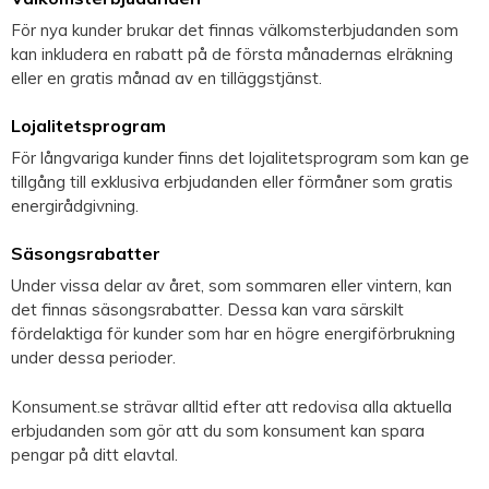
För nya kunder brukar det finnas välkomsterbjudanden som
kan inkludera en rabatt på de första månadernas elräkning
eller en gratis månad av en tilläggstjänst.
Lojalitetsprogram
För långvariga kunder finns det lojalitetsprogram som kan ge
tillgång till exklusiva erbjudanden eller förmåner som gratis
energirådgivning.
Säsongsrabatter
Under vissa delar av året, som sommaren eller vintern, kan
det finnas säsongsrabatter. Dessa kan vara särskilt
fördelaktiga för kunder som har en högre energiförbrukning
under dessa perioder.
Konsument.se strävar alltid efter att redovisa alla aktuella
erbjudanden som gör att du som konsument kan spara
pengar på ditt elavtal.