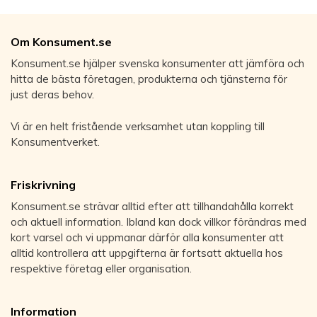
Om Konsument.se
Konsument.se hjälper svenska konsumenter att jämföra och
hitta de bästa företagen, produkterna och tjänsterna för
just deras behov.
Vi är en helt fristående verksamhet utan koppling till
Konsumentverket.
Friskrivning
Konsument.se strävar alltid efter att tillhandahålla korrekt
och aktuell information. Ibland kan dock villkor förändras med
kort varsel och vi uppmanar därför alla konsumenter att
alltid kontrollera att uppgifterna är fortsatt aktuella hos
respektive företag eller organisation.
Information