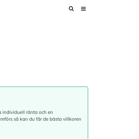
 individuell ränta och en
ämförs så kan du får de bästa villkoren