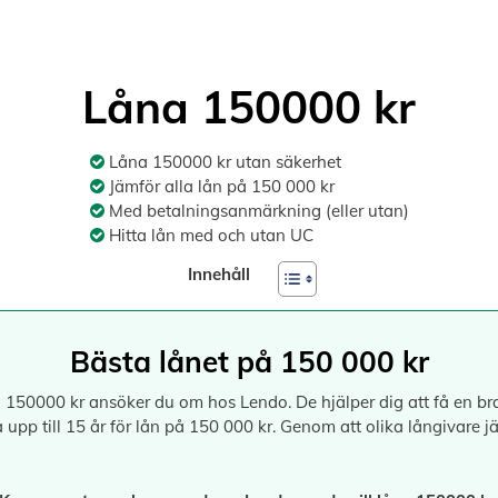
Låna 150000 kr
Låna 150000 kr utan säkerhet
Jämför alla lån på 150 000 kr
Med betalningsanmärkning (eller utan)
Hitta lån med och utan UC
Innehåll
Bästa lånet på 150 000 kr
 150000 kr ansöker du om hos Lendo. De hjälper dig att få en bra
 upp till 15 år för lån på 150 000 kr. Genom att olika långivare j