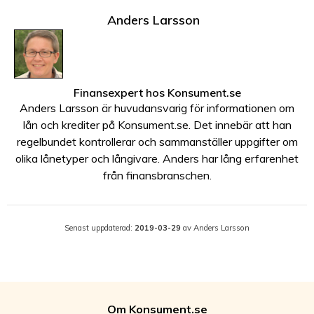
Anders Larsson
Finansexpert
hos
Konsument.se
Anders Larsson är huvudansvarig för informationen om
lån och krediter på Konsument.se. Det innebär att han
regelbundet kontrollerar och sammanställer uppgifter om
olika lånetyper och långivare. Anders har lång erfarenhet
från finansbranschen.
Senast uppdaterad:
2019-03-29
av Anders Larsson
Om Konsument.se