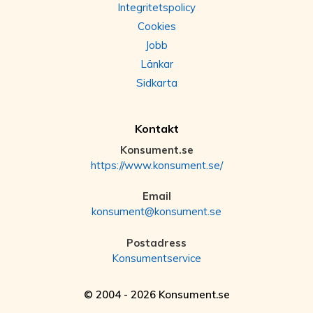
Integritetspolicy
Cookies
Jobb
Länkar
Sidkarta
Kontakt
Konsument.se
https://www.konsument.se/
Email
konsument@konsument.se
Postadress
Konsumentservice
© 2004 - 2026 Konsument.se