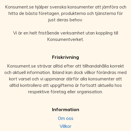
Konsument.se hjälper svenska konsumenter att jämföra och
hitta de bästa företagen, produkterna och tjänsterna för
just deras behov.
Vi är en helt fristående verksamhet utan koppling till
Konsumentverket.
Friskrivning
Konsument.se strävar alltid efter att tillhandahålla korrekt
och aktuell information. Ibland kan dock villkor förändras med
kort varsel och vi uppmanar därför alla konsumenter att
alltid kontrollera att uppgifterna är fortsatt aktuella hos
respektive företag eller organisation.
Information
Om oss
Villkor