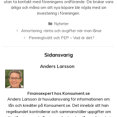
utan ta kontakt med föreningens ordförande. De brukar vara
ärliga och måna om att nya köpare blir nöjda med sin
investering i föreningen.
Kategorier
Nyheter
Amortering, ränta och avgifter när man lånar
Penningtvätt och PEP – Vad är det?
Sidansvarig
Anders Larsson
Finansexpert
hos
Konsument.se
Anders Larsson är huvudansvarig för informationen om
lån och krediter på Konsument.se. Det innebär att han
regelbundet kontrollerar och sammanställer uppgifter om