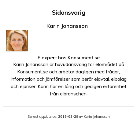
Sidansvarig
Karin Johansson
Elexpert
hos
Konsument.se
Karin Johansson är huvudansvarig för elområdet på
Konsument.se och arbetar dagligen med frågor,
information och jämförelser som berör elavtal, elbolag
och elpriser. Karin har en lång och gedigen erfarenhet
från elbranschen.
Senast uppdaterad:
2019-03-29
av Karin Johansson