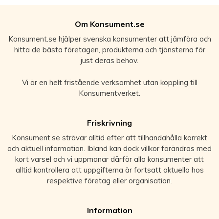
Om Konsument.se
Konsument.se hjälper svenska konsumenter att jämföra och
hitta de bästa företagen, produkterna och tjänsterna för
just deras behov.
Vi är en helt fristående verksamhet utan koppling till
Konsumentverket.
Friskrivning
Konsument.se strävar alltid efter att tillhandahålla korrekt
och aktuell information. Ibland kan dock villkor förändras med
kort varsel och vi uppmanar därför alla konsumenter att
alltid kontrollera att uppgifterna är fortsatt aktuella hos
respektive företag eller organisation.
Information