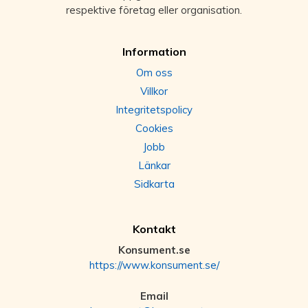
respektive företag eller organisation.
Information
Om oss
Villkor
Integritetspolicy
Cookies
Jobb
Länkar
Sidkarta
Kontakt
Konsument.se
https://www.konsument.se/
Email