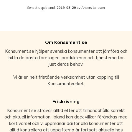
Senast uppdaterad:
2019-03-29
av Anders Larsson
Om Konsument.se
Konsument.se hjälper svenska konsumenter att jämföra och
hitta de bästa företagen, produkterna och tjänsterna för
just deras behov.
Vi är en helt fristående verksamhet utan koppling till
Konsumentverket.
Friskrivning
Konsument.se strävar alltid efter att tillhandahålla korrekt
och aktuell information. Ibland kan dock villkor förändras med
kort varsel och vi uppmanar därför alla konsumenter att
alltid kontrollera att uppgifterna är fortsatt aktuella hos