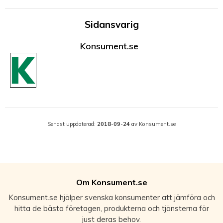
Sidansvarig
Konsument.se
Senast uppdaterad:
2018-09-24
av Konsument.se
Om Konsument.se
Konsument.se hjälper svenska konsumenter att jämföra och
hitta de bästa företagen, produkterna och tjänsterna för
just deras behov.