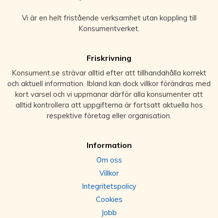
Vi är en helt fristående verksamhet utan koppling till
Konsumentverket.
Friskrivning
Konsument.se strävar alltid efter att tillhandahålla korrekt
och aktuell information. Ibland kan dock villkor förändras med
kort varsel och vi uppmanar därför alla konsumenter att
alltid kontrollera att uppgifterna är fortsatt aktuella hos
respektive företag eller organisation.
Information
Om oss
Villkor
Integritetspolicy
Cookies
Jobb