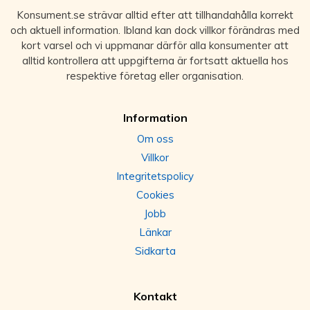
Konsument.se strävar alltid efter att tillhandahålla korrekt
och aktuell information. Ibland kan dock villkor förändras med
kort varsel och vi uppmanar därför alla konsumenter att
alltid kontrollera att uppgifterna är fortsatt aktuella hos
respektive företag eller organisation.
Information
Om oss
Villkor
Integritetspolicy
Cookies
Jobb
Länkar
Sidkarta
Kontakt